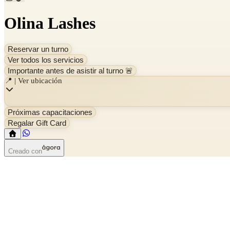
Olina Lashes
Reservar un turno
Ver todos los servicios
Importante antes de asistir al turno 🚨
📍 | Ver ubicación
Próximas capacitaciones
Regalar Gift Card
Creado con