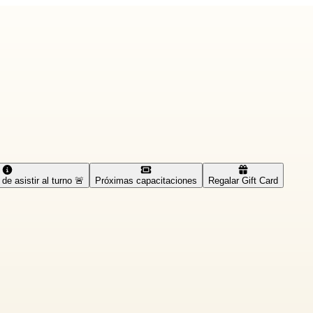
de asistir al turno 🚨
Próximas capacitaciones
Regalar Gift Card