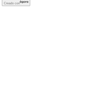
Creado con