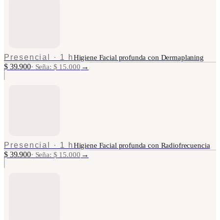
Presencial
·
1 h
Higiene Facial profunda con Dermaplaning
$ 39.900
→
·
Seña: $ 15.000
Presencial
·
1 h
Higiene Facial profunda con Radiofrecuencia
$ 39.900
→
·
Seña: $ 15.000