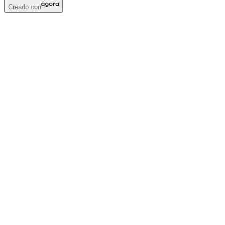
Creado con