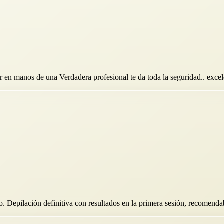
r en manos de una Verdadera profesional te da toda la seguridad.. excelen
o. Depilación definitiva con resultados en la primera sesión, recomenda