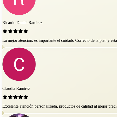
Ricardo Daniel Ramirez
La mejor atención, es importante el cuidado Correcto de la piel, y esta
Claudia Ramirez
Excelente atención personalizada, productos de calidad al mejor preci