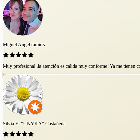
Miguel Angel ramirez
Muy profesional ,la atención es cálida muy conforme! Ya me tienen 
Silvia E. “UNYKA” Castañeda