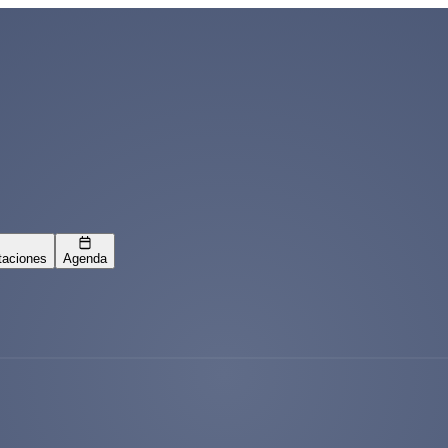
taciones
Agenda