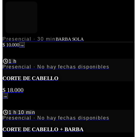
Presencial
·
30 min
BARBA SOLA
$ 10.000
→
1 h
Presencial
· No hay fechas disponibles
CORTE DE CABELLO
$ 18.000
→
1 h 10 min
Presencial
· No hay fechas disponibles
CORTE DE CABELLO + BARBA