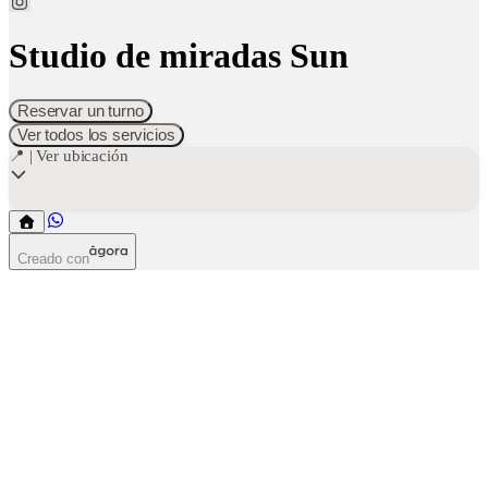
Studio de miradas Sun
Reservar un turno
Ver todos los servicios
📍 | Ver ubicación
Creado con