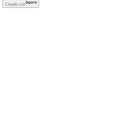
Creado con