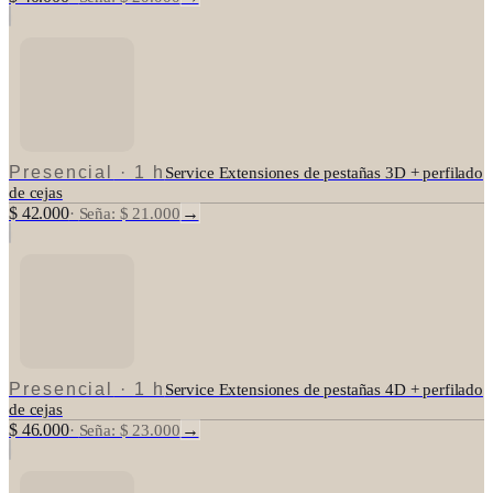
Presencial
·
1 h
Service Extensiones de pestañas 3D + perfilado
de cejas
$ 42.000
→
·
Seña: $ 21.000
Presencial
·
1 h
Service Extensiones de pestañas 4D + perfilado
de cejas
$ 46.000
→
·
Seña: $ 23.000