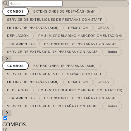
COMBOS
EXTENSIONES DE PESTAÑAS (Staff)
SERVICE DE EXTENSIONES DE PESTAÑAS CON STAFF
LIFTING DE PESTAÑAS (Staff)
REMOCION
CEJAS
DEPILACION
PMU (MICROBLADING Y MICROPIGMENTACION)
TRATAMIENTOS
EXTENSIONES DE PESTAÑAS CON ANGIE
SERVICE DE EXTENSION DE PESTAÑAS CON ANGIE
Todos
COMBOS
EXTENSIONES DE PESTAÑAS (Staff)
SERVICE DE EXTENSIONES DE PESTAÑAS CON STAFF
LIFTING DE PESTAÑAS (Staff)
REMOCION
CEJAS
DEPILACION
PMU (MICROBLADING Y MICROPIGMENTACION)
TRATAMIENTOS
EXTENSIONES DE PESTAÑAS CON ANGIE
SERVICE DE EXTENSION DE PESTAÑAS CON ANGIE
Todos
COMBOS
18