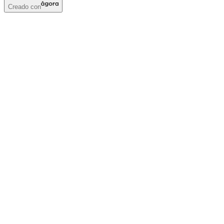
Creado con