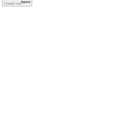
Creado con