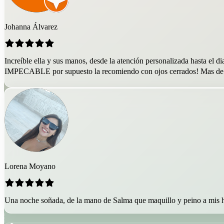
Johanna Álvarez
Increíble ella y sus manos, desde la atención personalizada hasta e
IMPECABLE por supuesto la recomiendo con ojos cerrados! Mas de 8 ho
Lorena Moyano
Una noche soñada, de la mano de Salma que maquillo y peino a mis hi