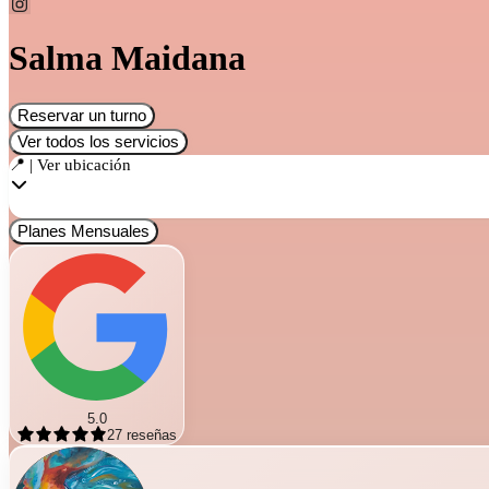
Salma Maidana
Reservar un turno
Ver todos los servicios
📍 | Ver ubicación
Planes Mensuales
5.0
27
reseñas