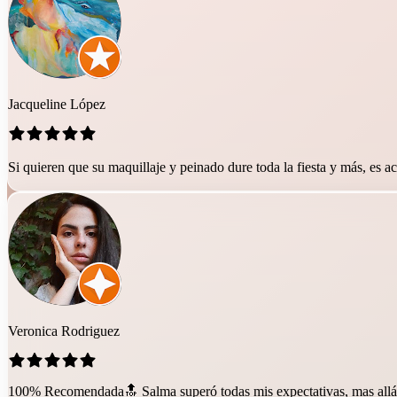
Jacqueline López
Si quieren que su maquillaje y peinado dure toda la fiesta y más, es
Veronica Rodriguez
100% Recomendada🔝 Salma superó todas mis expectativas, mas allá de