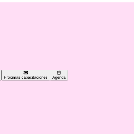
Próximas capacitaciones
Agenda