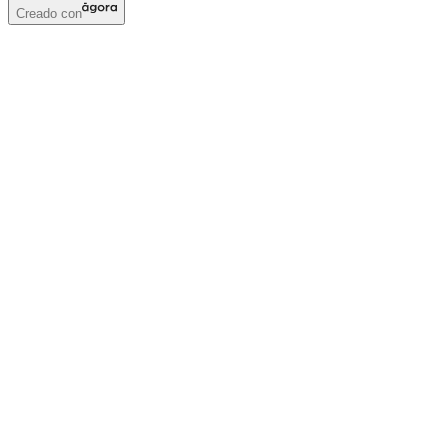
Creado con