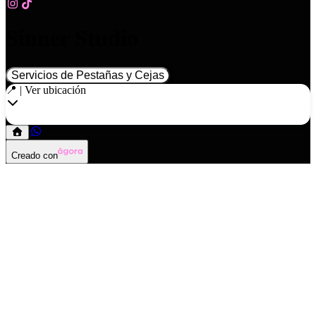
Sinner Studio
Servicios de Pestañas y Cejas
📍 | Ver ubicación
Creado con