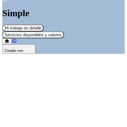
Simple
Mi trabajo en detalle
Servicios disponibles y valores
Creado con