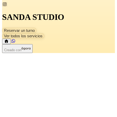
SANDA STUDIO
Reservar un turno
Ver todos los servicios
Creado con