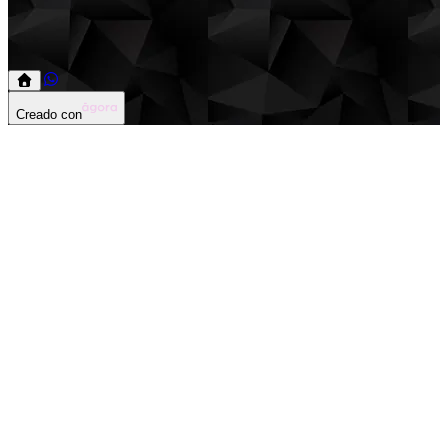
Creado con