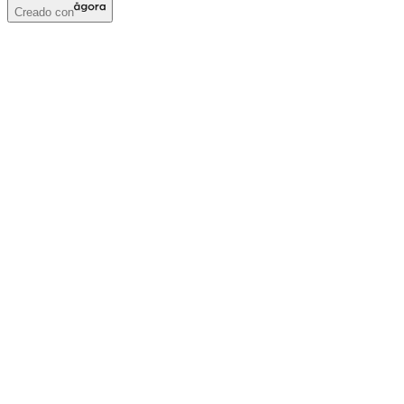
Creado con