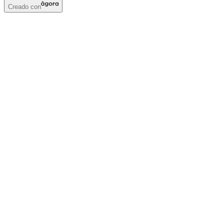
Creado con