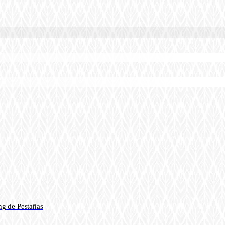
ng de Pestañas