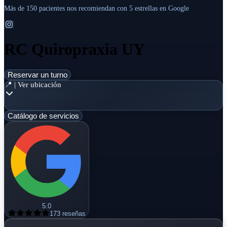
Más de 150 pacientes nos recomiendan con 5 estrellas en Google
RC Quiropraxia UY
Reservar un turno
📍 | Ver ubicación
Catálogo de servicios
5.0
173
reseñas