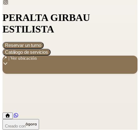
PERALTA GIRBAU
ESTILISTA
Reservar un turno
Catálogo de servicios
📍 | Ver ubicación
Creado con