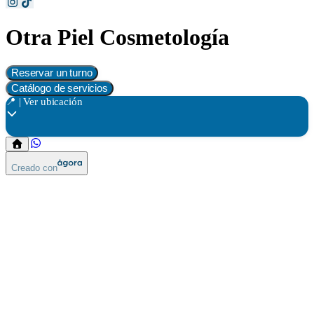
Otra Piel Cosmetología
Reservar un turno
Catálogo de servicios
📍 | Ver ubicación
Creado con