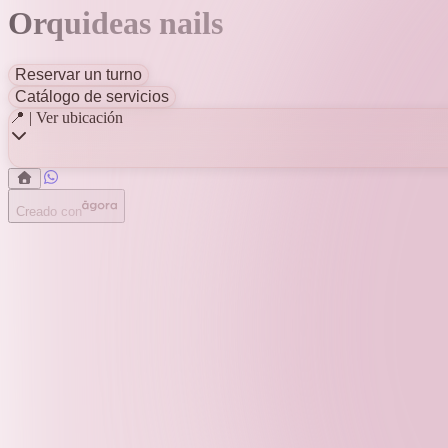
Orquideas nails
Reservar un turno
Catálogo de servicios
📍 | Ver ubicación
Creado con