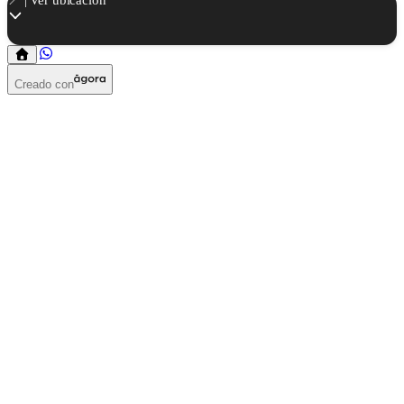
Creado con