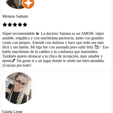
Melanie Sañudo
Súper recomendable 💫 La doctora Tamara es un AMOR: súper
amable, empática y con muchísima paciencia, tanto con grandes
como con peques. Atiende con dulzura y hace que todo sea más
fácil y sin miedo. Mi hija fue con asustada pero salió feliz 🥰✨ Eso
habla muchísimo de la calidez y la confianza que transmiten.
También quiero destacar a la chica de recepción, muy amable y
atenta💕 Da gusto ir a un lugar donde te sentís tan bien atendida.
¡Gracias por todo!
Gisela Leme