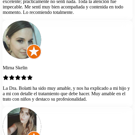
excelente; prácticamente no sentí nada. Toda la atención fue
impecable. Me sentí muy bien acompañada y contenida en todo
momento. Lo recomiendo totalmente.
Mirna Skelin
La Dra. Bolatti ha sido muy amable, y nos ha explicado a mi hijo y
a mi con detalle el tratamiento que debe hacer. Muy amable en el
trato con niños y destaco su profesionalidad.