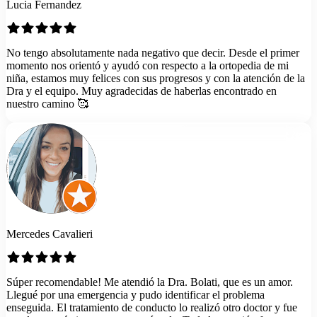
Lucia Fernandez
No tengo absolutamente nada negativo que decir. Desde el primer
momento nos orientó y ayudó con respecto a la ortopedia de mi
niña, estamos muy felices con sus progresos y con la atención de la
Dra y el equipo. Muy agradecidas de haberlas encontrado en
nuestro camino 🥰
Mercedes Cavalieri
Súper recomendable! Me atendió la Dra. Bolati, que es un amor.
Llegué por una emergencia y pudo identificar el problema
enseguida. El tratamiento de conducto lo realizó otro doctor y fue