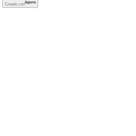
Creado con