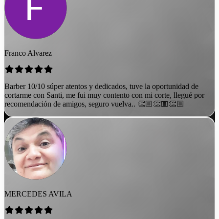
Franco Alvarez
Barber 10/10 súper atentos y dedicados, tuve la oportunidad de
cortarme con Santi, me fui muy contento con mi corte, llegué por
recomendación de amigos, seguro vuelva.. 👏🏼👏🏼👏🏼
MERCEDES AVILA