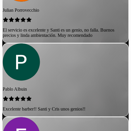
Julian Porrovecchio
El servicio es excelente y Santi es un genio, no falla. Buenos
precios y linda ambientación. Muy recomendado
Pablo Albuin
Excelente barber!! Santi y Cris unos genios!!