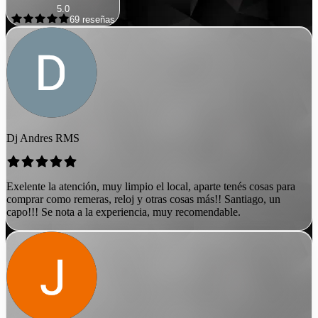
5.0
69
reseñas
Dj Andres RMS
Exelente la atención, muy limpio el local, aparte tenés cosas para
comprar como remeras, reloj y otras cosas más!! Santiago, un
capo!!! Se nota a la experiencia, muy recomendable.