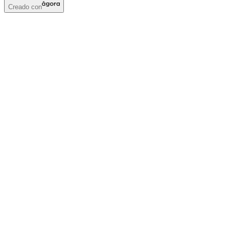
Creado con