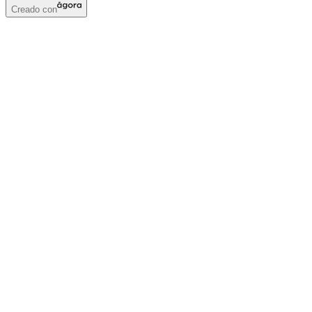
Creado con