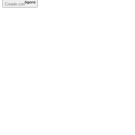
Creado con