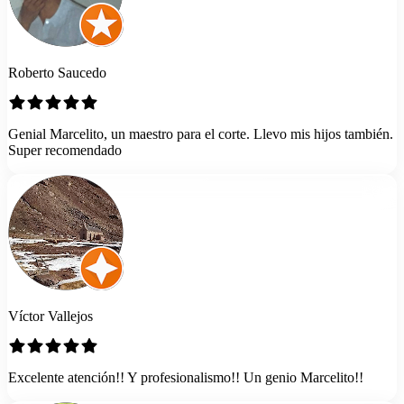
Roberto Saucedo
Genial Marcelito, un maestro para el corte. Llevo mis hijos también.
Super recomendado
Víctor Vallejos
Excelente atención!! Y profesionalismo!! Un genio Marcelito!!