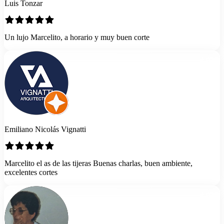
Luis Tonzar
Un lujo Marcelito, a horario y muy buen corte
Emiliano Nicolás Vignatti
Marcelito el as de las tijeras Buenas charlas, buen ambiente,
excelentes cortes