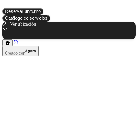
Reservar un turno
Catálogo de servicios
📍 | Ver ubicación
Creado con