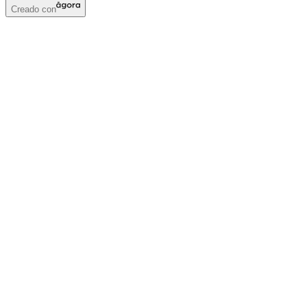
Creado con