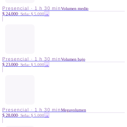
Presencial
·
1 h 30 min
Volumen medio
$ 24.000
→
·
Seña: $ 5.000
Presencial
·
1 h 30 min
Volumen bajo
$ 23.000
→
·
Seña: $ 5.000
Presencial
·
1 h 30 min
Megavolumen
$ 28.000
→
·
Seña: $ 5.000