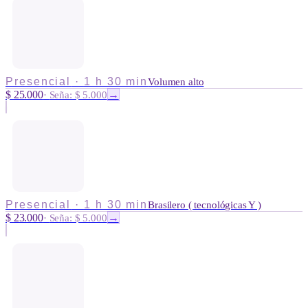
Presencial
·
1 h 30 min
Volumen alto
$ 25.000
→
·
Seña: $ 5.000
Presencial
·
1 h 30 min
Brasilero ( tecnológicas Y )
$ 23.000
→
·
Seña: $ 5.000