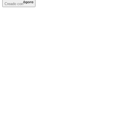
Creado con