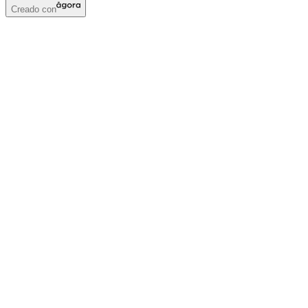
Creado con