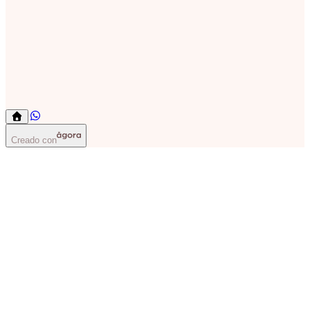
Creado con