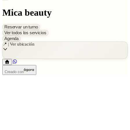
Mica beauty
Reservar un turno
Ver todos los servicios
Agenda
📍 | Ver ubicación
Creado con