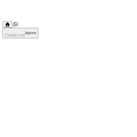
Creado con