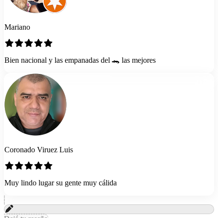
Mariano
Bien nacional y las empanadas del 🐊 las mejores
Coronado Viruez Luis
Muy lindo lugar su gente muy cálida