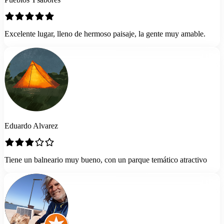
Excelente lugar, lleno de hermoso paisaje, la gente muy amable.
Eduardo Alvarez
Tiene un balneario muy bueno, con un parque temático atractivo