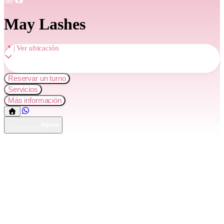
May Lashes
📍 | Ver ubicación
Reservar un turno
Servicios
Más información
Creado con