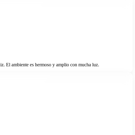
liz. El ambiente es hermoso y amplio con mucha luz.