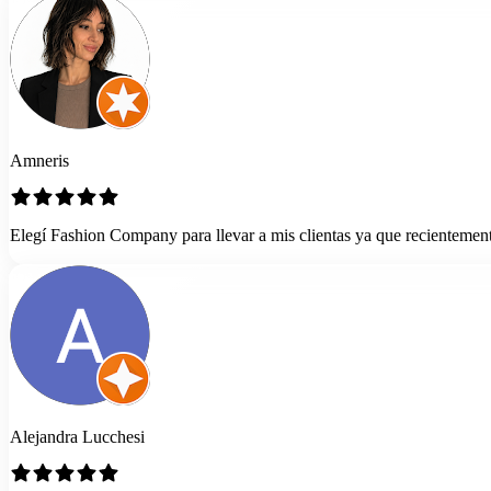
Amneris
Elegí Fashion Company para llevar a mis clientas ya que recientemen
Alejandra Lucchesi