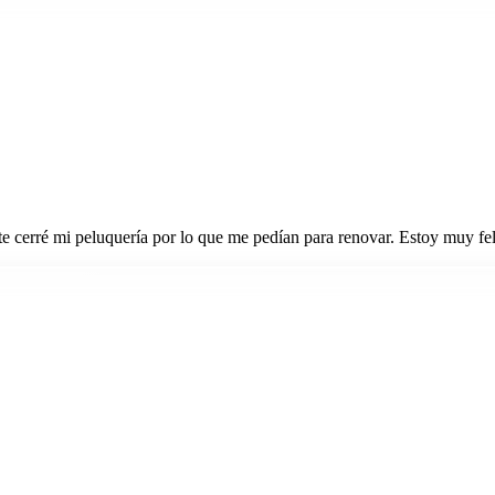
te cerré mi peluquería por lo que me pedían para renovar. Estoy muy fe