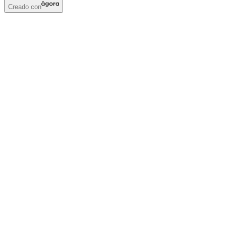
Creado con