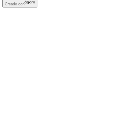
Creado con