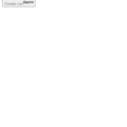
Creado con