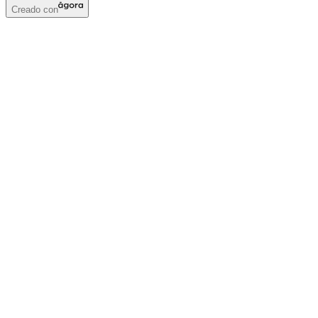
Creado con