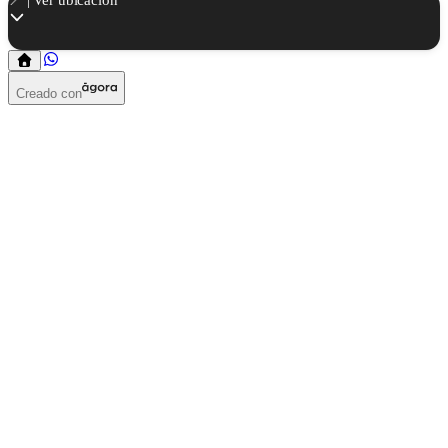
Creado con